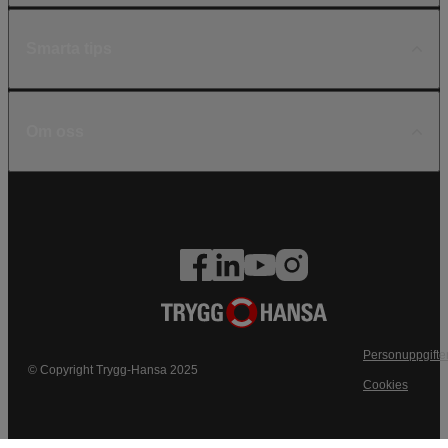
Smarta tips
Om oss
Personuppgifte
© Copyright Trygg-Hansa 2025
Cookies