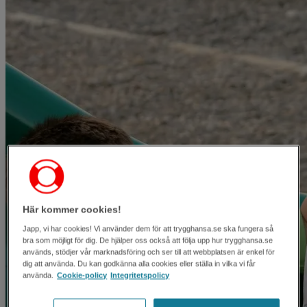
Här kommer cookies!
Japp, vi har cookies! Vi använder dem för att trygghansa.se ska fungera så
bra som möjligt för dig. De hjälper oss också att följa upp hur trygghansa.se
används, stödjer vår marknadsföring och ser till att webbplatsen är enkel för
dig att använda. Du kan godkänna alla cookies eller ställa in vilka vi får
använda.
Cookie-policy
Integritetspolicy