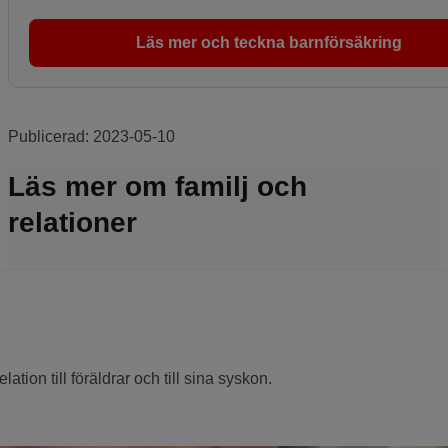
Läs mer och teckna barnförsäkring
Publicerad:
2023-05-10
Läs mer om familj och
relationer
lation till föräldrar och till sina syskon.