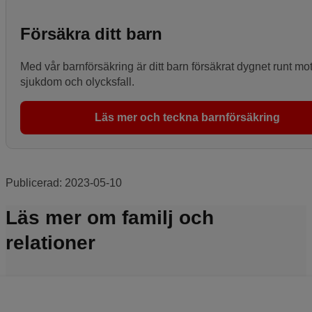
Försäkra ditt barn
Med vår barnförsäkring är ditt barn försäkrat dygnet runt mo
sjukdom och olycksfall.
Läs mer och teckna barnförsäkring
Publicerad:
2023-05-10
Läs mer om familj och
relationer