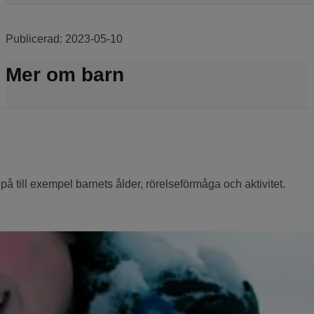
Publicerad:
2023-05-10
Mer om barn
r på till exempel barnets ålder, rörelseförmåga och aktivitet.