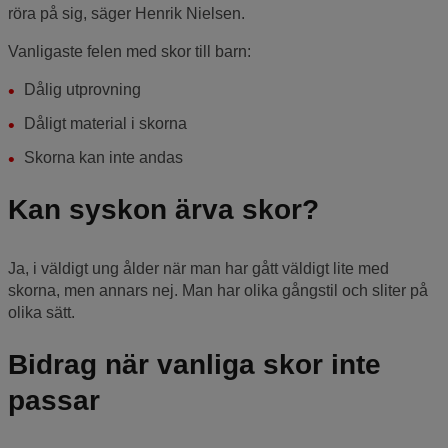
röra på sig, säger Henrik Nielsen.
Vanligaste felen med skor till barn:
Dålig utprovning
Dåligt material i skorna
Skorna kan inte andas
Kan syskon ärva skor?
Ja, i väldigt ung ålder när man har gått väldigt lite med
skorna, men annars nej. Man har olika gångstil och sliter på
olika sätt.
Bidrag när vanliga skor inte
passar