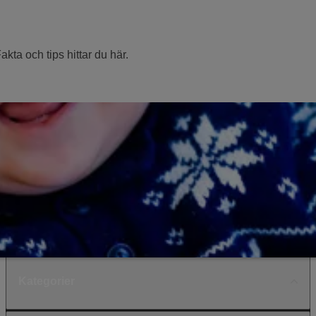
kta och tips hittar du här.
Kategorier