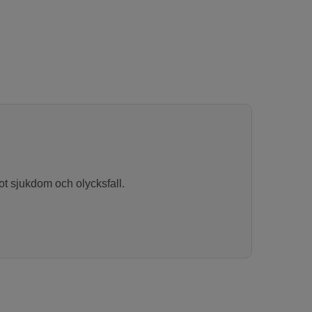
mot sjukdom och olycksfall.