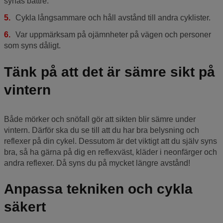
synas bättre.
Cykla långsammare och håll avstånd till andra cyklister.
Var uppmärksam på ojämnheter på vägen och personer
som syns dåligt.
Tänk på att det är sämre sikt på
vintern
Både mörker och snöfall gör att sikten blir sämre under
vintern. Därför ska du se till att du har bra belysning och
reflexer på din cykel. Dessutom är det viktigt att du själv syns
bra, så ha gärna på dig en reflexväst, kläder i neonfärger och
andra reflexer. Då syns du på mycket längre avstånd!
Anpassa tekniken och cykla
säkert