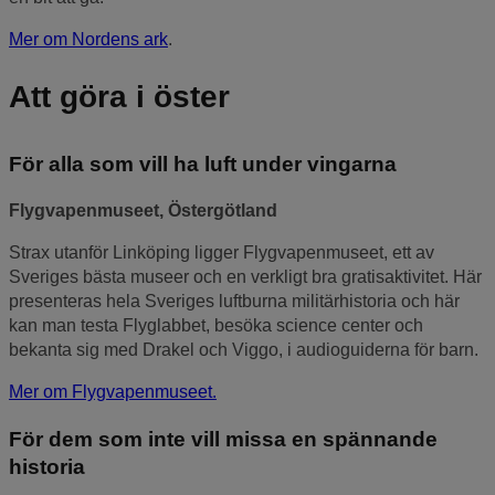
Mer om Nordens ark
.
Att göra i öster
För alla som vill ha luft under vingarna
Flygvapenmuseet, Östergötland
Strax utanför Linköping ligger Flygvapenmuseet, ett av
Sveriges bästa museer och en verkligt bra gratisaktivitet. Här
presenteras hela Sveriges luftburna militärhistoria och här
kan man testa Flyglabbet, besöka science center och
bekanta sig med Drakel och Viggo, i audioguiderna för barn.
Mer om Flygvapenmuseet.
För dem som inte vill missa en spännande
historia